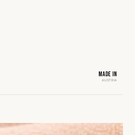
Made in
AUSTRIA