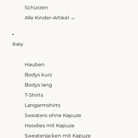
Schürzen
Alle Kinder-Artikel →
Baby
Hauben
Bodys kurz
Bodys lang
T-Shirts
Langarmshirts
Sweaters ohne Kapuze
Hoodies mit Kapuze
Sweaterjacken mit Kapuze