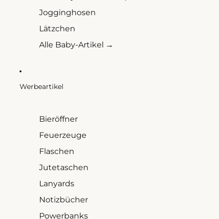
Jogginghosen
Lätzchen
Alle Baby-Artikel →
Werbeartikel
Bieröffner
Feuerzeuge
Flaschen
Jutetaschen
Lanyards
Notizbücher
Powerbanks