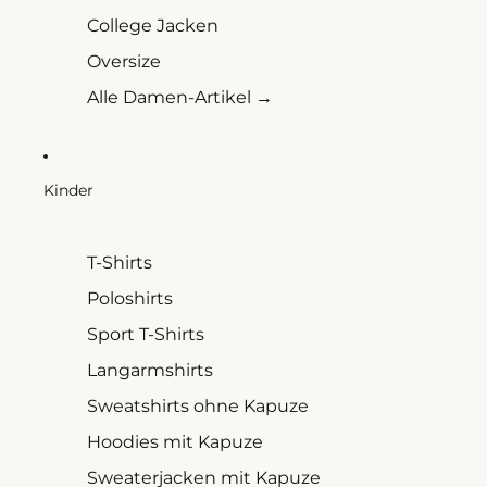
College Jacken
Oversize
Alle Damen-Artikel →
Kinder
T-Shirts
Poloshirts
Sport T-Shirts
Langarmshirts
Sweatshirts ohne Kapuze
Hoodies mit Kapuze
Sweaterjacken mit Kapuze