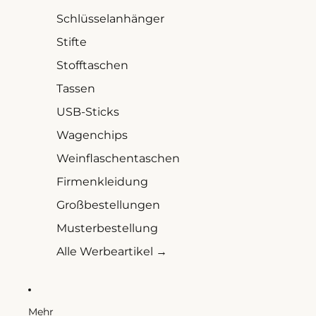
Schlüsselanhänger
Stifte
Stofftaschen
Tassen
USB-Sticks
Wagenchips
Weinflaschentaschen
Firmenkleidung
Großbestellungen
Musterbestellung
Alle Werbeartikel →
Mehr