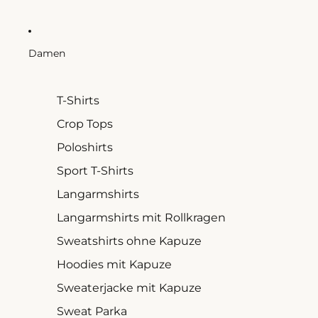
Damen
T-Shirts
Crop Tops
Poloshirts
Sport T-Shirts
Langarmshirts
Langarmshirts mit Rollkragen
Sweatshirts ohne Kapuze
Hoodies mit Kapuze
Sweaterjacke mit Kapuze
Sweat Parka