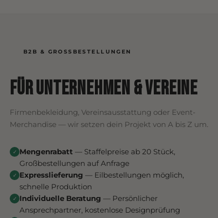
B2B & GROSSBESTELLUNGEN
Für Unternehmen & Vereine
Firmenbekleidung, Vereinsausstattung oder Event-
Merchandise — wir setzen dein Projekt von A bis Z um.
Mengenrabatt
— Staffelpreise ab 20 Stück,
✓
Großbestellungen auf Anfrage
Expresslieferung
— Eilbestellungen möglich,
✓
schnelle Produktion
Individuelle Beratung
— Persönlicher
✓
Ansprechpartner, kostenlose Designprüfung