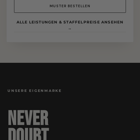
MUSTER BESTELLEN
ALLE LEISTUNGEN & STAFFELPREISE ANSEHEN
→
UNSERE EIGENMARKE
Never
Doubt