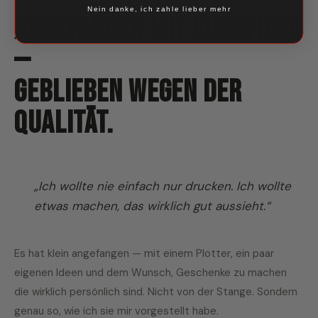
Nein danke, ich zahle lieber mehr
Angefangen mit einer Idee
—
geblieben wegen der
Qualität.
„Ich wollte nie einfach nur drucken. Ich wollte
etwas machen, das wirklich gut aussieht.“
Es hat klein angefangen — mit einem Plotter, ein paar
eigenen Ideen und dem Wunsch, Geschenke zu machen
die wirklich persönlich sind. Nicht von der Stange. Sondern
genau so, wie ich sie mir vorgestellt habe.