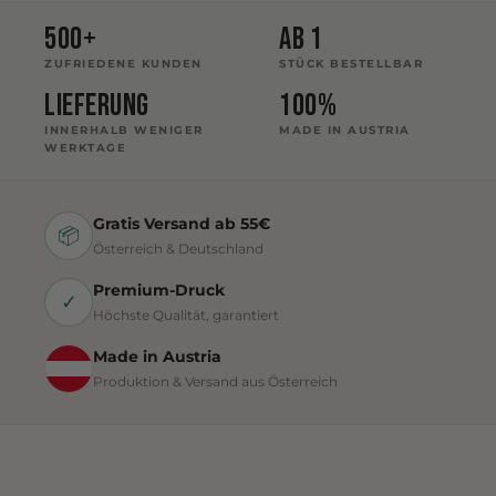
500+
Ab 1
ZUFRIEDENE KUNDEN
STÜCK BESTELLBAR
Lieferung
100%
INNERHALB WENIGER
MADE IN AUSTRIA
WERKTAGE
Gratis Versand ab 55€
📦
Österreich & Deutschland
Premium-Druck
✓
Höchste Qualität, garantiert
Made in Austria
Produktion & Versand aus Österreich