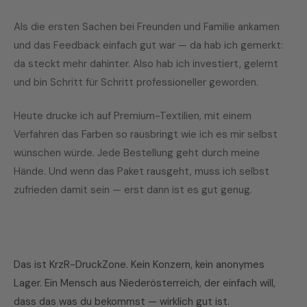
Als die ersten Sachen bei Freunden und Familie ankamen
und das Feedback einfach gut war — da hab ich gemerkt:
da steckt mehr dahinter. Also hab ich investiert, gelernt
und bin Schritt für Schritt professioneller geworden.
Heute drucke ich auf Premium-Textilien, mit einem
Verfahren das Farben so rausbringt wie ich es mir selbst
wünschen würde. Jede Bestellung geht durch meine
Hände. Und wenn das Paket rausgeht, muss ich selbst
zufrieden damit sein — erst dann ist es gut genug.
Das ist KrzR-DruckZone. Kein Konzern, kein anonymes
Lager. Ein Mensch aus Niederösterreich, der einfach will,
dass das was du bekommst — wirklich gut ist.