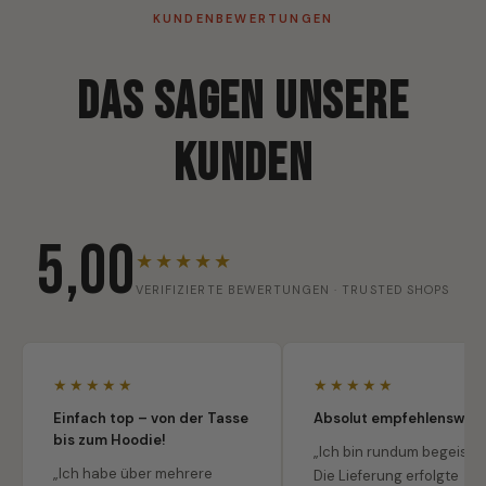
KUNDENBEWERTUNGEN
Das sagen unsere
Kunden
5,00
★★★★★
VERIFIZIERTE BEWERTUNGEN · TRUSTED SHOPS
★★★★★
★★★★★
Einfach top – von der Tasse
Absolut empfehlenswert
bis zum Hoodie!
„Ich bin rundum begeister
„Ich habe über mehrere
Die Lieferung erfolgte