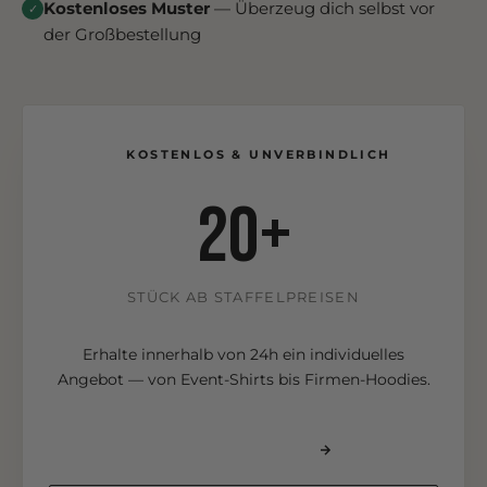
Kostenloses Muster
— Überzeug dich selbst vor
✓
der Großbestellung
KOSTENLOS & UNVERBINDLICH
20+
STÜCK AB STAFFELPREISEN
Erhalte innerhalb von 24h ein individuelles
Angebot — von Event-Shirts bis Firmen-Hoodies.
ANGEBOT ANFORDERN