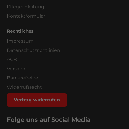
Pflegeanleitung
Kontaktformular
Rechtliches
Impressum
Datenschutzrichtlinien
AGB
Versand
Barrierefreiheit
Widerrufsrecht
Vertrag widerrufen
Folge uns auf Social Media