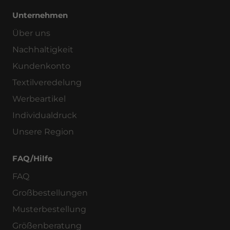
Unternehmen
Über uns
Nachhaltigkeit
Kundenkonto
Textilveredelung
Werbeartikel
Individualdruck
Unsere Region
FAQ/Hilfe
FAQ
Großbestellungen
Musterbestellung
Größenberatung